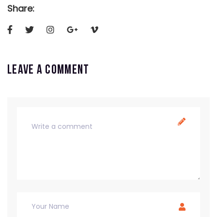
Share:
Leave a comment