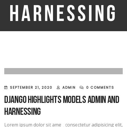
Harnessing
SEPTEMBER 21, 2020
ADMIN
0 COMMENTS
Django Highlights Models Admin And
Harnessing
Lorem ipsum dolor sit amet, consectetur adipisicing elit,