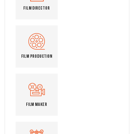
Film Director
Film Production
Film Maker