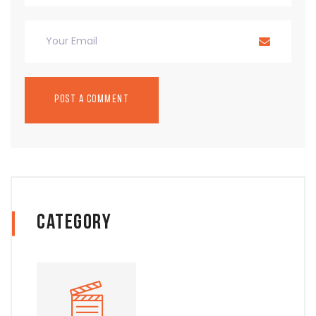
Category