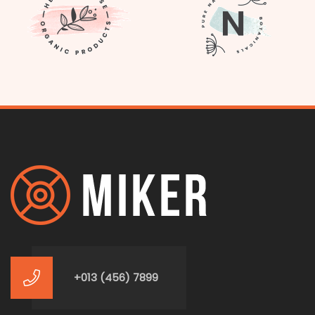
+013 (456) 7899