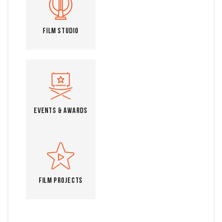
Film Studio
Events & Awards
Film Projects