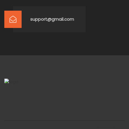
support@gmail.com