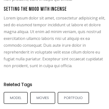
Setting the mood with incense
Lorem ipsum dolor sit amet, consectetur adipisicing elit,
sed do eiusmod tempor incididunt ut labore et dolore
magna aliqua. Ut enim ad minim veniam, quis nostrud
exercitation ullamco laboris nisi ut aliquip ex ea
commodo consequat. Duis aute irure dolor in
reprehenderit in voluptate velit esse cillum dolore eu
fugiat nulla pariatur. Excepteur sint occaecat cupidatat
non proident, sunt in culpa qui officia.
Releted Tags
MODEL
MOVIES
PORTFOLIO