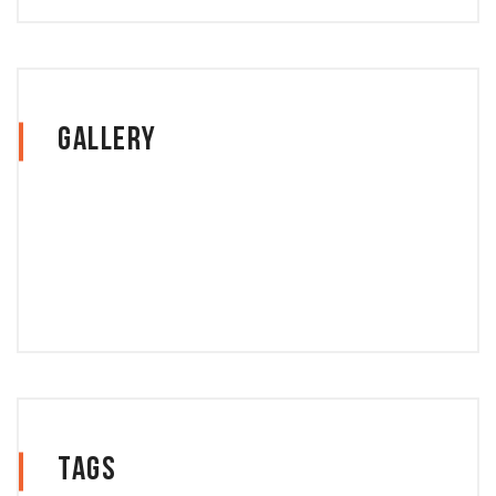
Gallery
Tags