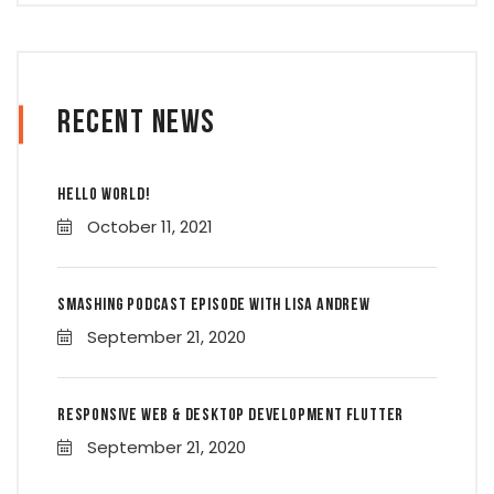
Recent News
Hello world!
October 11, 2021
Smashing Podcast Episode With Lisa Andrew
September 21, 2020
Responsive Web & Desktop Development Flutter
September 21, 2020