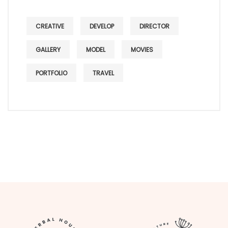
CREATIVE
DEVELOP
DIRECTOR
GALLERY
MODEL
MOVIES
PORTFOLIO
TRAVEL