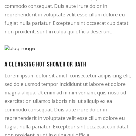
commodo consequat. Duis aute irure dolor in
reprehenderit in voluptate velit esse cillum dolore eu
fugiat nulla pariatur. Excepteur sint occaecat cupidatat
non proident, sunt in culpa qui officia deserunt.
A cleansing hot shower or bath
Lorem ipsum dolor sit amet, consectetur adipisicing elit,
sed do eiusmod tempor incididunt ut labore et dolore
magna aliqua. Ut enim ad minim veniam, quis nostrud
exercitation ullamco laboris nisi ut aliquip ex ea
commodo consequat. Duis aute irure dolor in
reprehenderit in voluptate velit esse cillum dolore eu
fugiat nulla pariatur. Excepteur sint occaecat cupidatat
non proident, sunt in culpa qui officia.