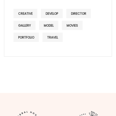
CREATIVE
DEVELOP
DIRECTOR
GALLERY
MODEL
MOVIES
PORTFOLIO
TRAVEL