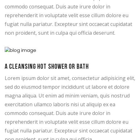
commodo consequat. Duis aute irure dolor in
reprehenderit in voluptate velit esse cillum dolore eu
fugiat nulla pariatur. Excepteur sint occaecat cupidatat
non proident, sunt in culpa qui officia deserunt.
A cleansing hot shower or bath
Lorem ipsum dolor sit amet, consectetur adipisicing elit,
sed do eiusmod tempor incididunt ut labore et dolore
magna aliqua. Ut enim ad minim veniam, quis nostrud
exercitation ullamco laboris nisi ut aliquip ex ea
commodo consequat. Duis aute irure dolor in
reprehenderit in voluptate velit esse cillum dolore eu
fugiat nulla pariatur. Excepteur sint occaecat cupidatat
non proident, sunt in culpa qui officia.