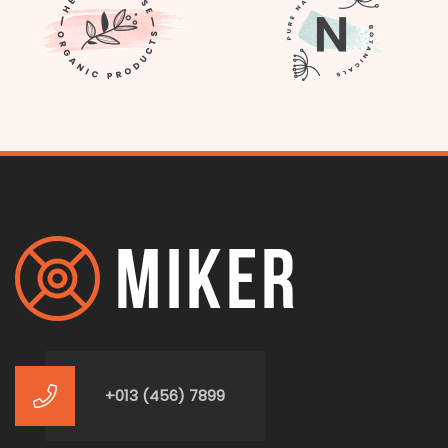
+013 (456) 7899