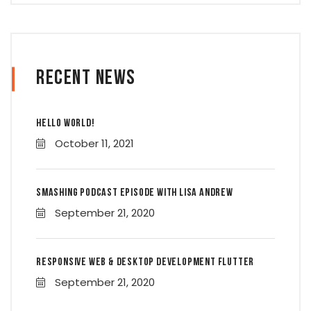
Recent News
Hello world!
October 11, 2021
Smashing Podcast Episode With Lisa Andrew
September 21, 2020
Responsive Web & Desktop Development Flutter
September 21, 2020