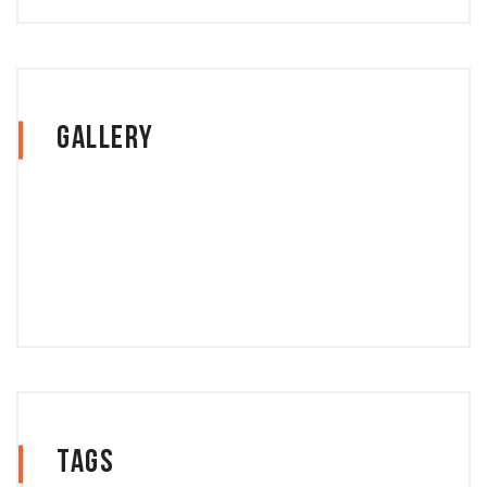
Gallery
Tags