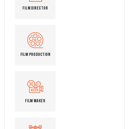
Film Director
Film Production
Film Maker