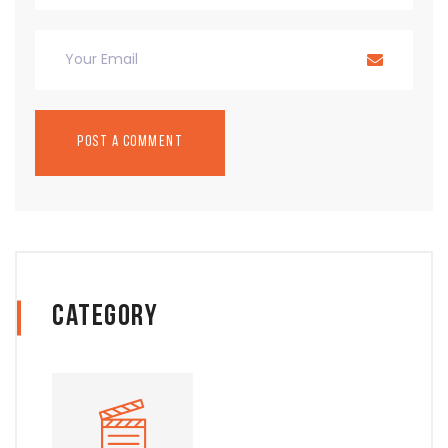
Category