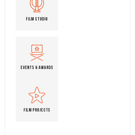
Film Studio
Events & Awards
Film Projects