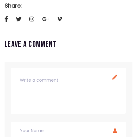
Share:
Leave a comment