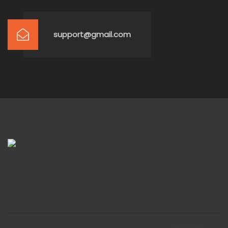
support@gmail.com