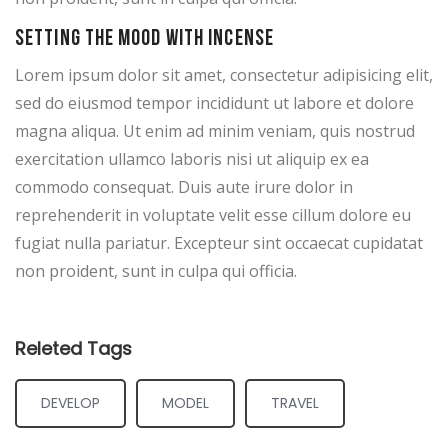
Setting the mood with incense
Lorem ipsum dolor sit amet, consectetur adipisicing elit,
sed do eiusmod tempor incididunt ut labore et dolore
magna aliqua. Ut enim ad minim veniam, quis nostrud
exercitation ullamco laboris nisi ut aliquip ex ea
commodo consequat. Duis aute irure dolor in
reprehenderit in voluptate velit esse cillum dolore eu
fugiat nulla pariatur. Excepteur sint occaecat cupidatat
non proident, sunt in culpa qui officia.
Releted Tags
DEVELOP
MODEL
TRAVEL